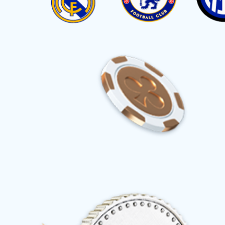
首页
产品中心