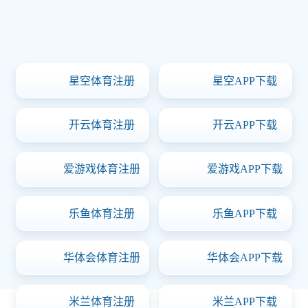
首页
产品中心