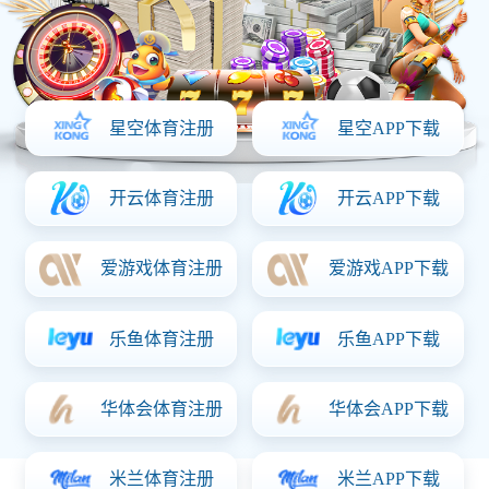
首页
产品中心