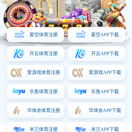
首页
产品中心