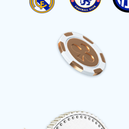
首页
产品中心