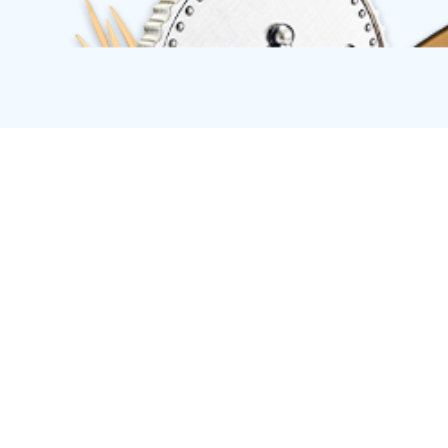
车库系列
车库系列
工具柜
工具车
工作台
工地箱
工具箱
带工具的工具柜